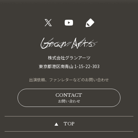
株式会社グランアーツ
東京都港区南青山 1-15-22-303
出演依頼、
ファンレターなどの
お問い合わせ
CONTACT
お問い合わせ
TOP