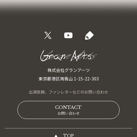
株式会社グランアーツ
東京都港区南青山 1-15-22-303
出演依頼、
ファンレターなどの
お問い合わせ
CONTACT
お問い合わせ
TOP