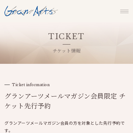
TICKET
チケット情報
Ticket information
グランアーツメールマガジン会員限定 チ
ケット先行予約
グランアーツメールマガジン会員の方を対象とした先行予約で
す。