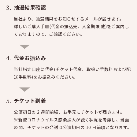
抽選結果確認
当社より、抽選結果をお知らせするメールが届きます。
詳しいご購入手順(代金の振込先、入金期限 他)をご案内し
ておりますので、ご確認ください。
代金お振込み
当社指定口座に代金(チケット代金、取扱い手数料および配
送手数料)をお振込みください。
チケット到着
公演初日の 2 週間前頃、お手元にチケットが届きます。
※新型コロナウイルス感染拡大が続く状況を考慮し、当面
の間、チケットの発送は公演初日の 10 日前頃となります。