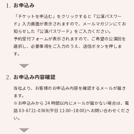
お申込み
「チケットを申込む」をクリックすると『公演パスワー
ド』入力画面が表示されますので、メールマガジンにてお
知らせした『公演パスワード』をご入力ください。
予約受付フォームが表示されますので、ご希望の公演回を
選択し、必要事項をご入力のうえ、送信ボタンを押しま
す。
お申込み内容確認
当社より、お客様のお申込み内容を確認するメールが届き
ます。
※お申込みから 24 時間以内にメールが届かない場合は、電
話 03-6721-0369(平日 11:00~18:00)へお問い合わせくださ
い。