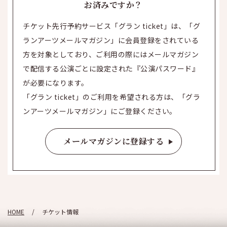
お済みですか？
チケット先行予約サービス「グラン ticket」は、「グ
ランアーツメールマガジン」に会員登録をされている
方を対象としており、ご利用の際にはメールマガジン
で配信する公演ごとに設定された『公演パスワード』
が必要になります。
「グラン ticket」のご利用を希望される方は、「グラ
ンアーツメールマガジン」にご登録ください。
メールマガジンに登録する
HOME
チケット情報