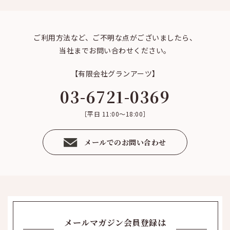
ご利用方法など、ご不明な点がございましたら、
当社までお問い合わせください。
【有限会社グランアーツ】
03-6721-0369
［平日 11:00～18:00］
メールでのお問い合わせ
メールマガジン会員登録は