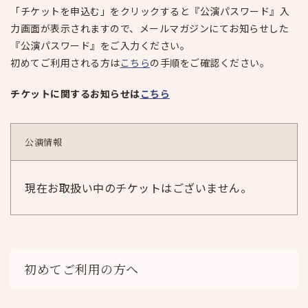
「チケットを申込む」をクリックすると『公演パスワード』入
力画面が表示されますので、メールマガジンにてお知らせした
『公演パスワード』をご入力ください。
初めてご利用される方は
こちら
の手順をご確認ください。
チケットに関するお知らせは
こちら
公演情報
現在お取扱い中のチケットはございません。
初めてご利用の方へ