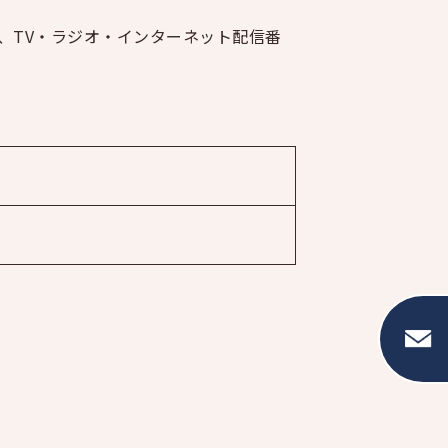
、TV・ラジオ・インターネット配信番