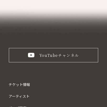
YouTube
チャンネル
チケット情報
アーティスト