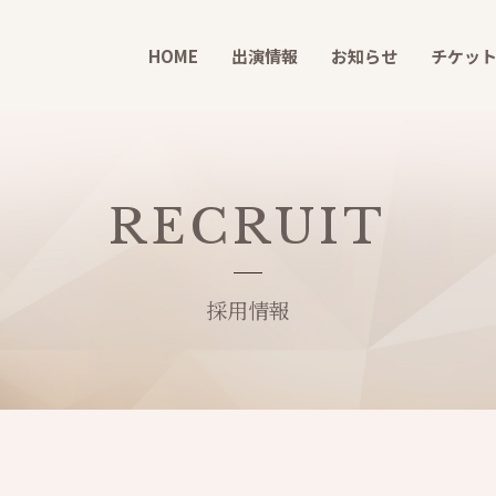
HOME
出演情報
お知らせ
チケッ
RECRUIT
採用情報