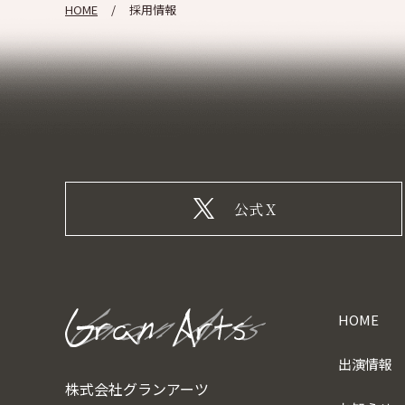
HOME
採用情報
公式X
HOME
出演情報
株式会社グランアーツ