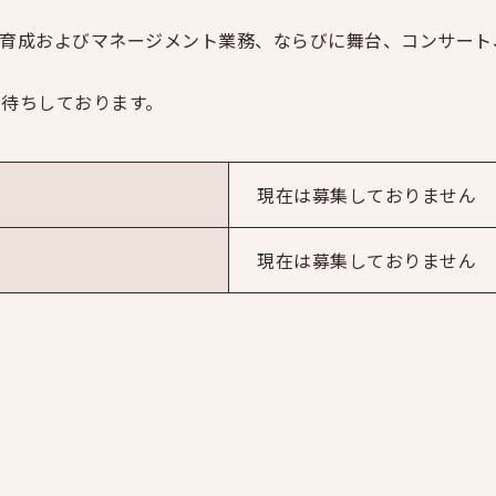
育成およびマネージメント業務、ならびに舞台、コンサート
待ちしております。
現在は募集しておりません
現在は募集しておりません