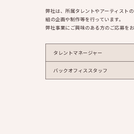
弊社は、所属タレントやアーティストの
組の企画や制作等を行っています。
弊社事業にご興味のある方のご応募をお
タレントマネージャー
バックオフィススタッフ