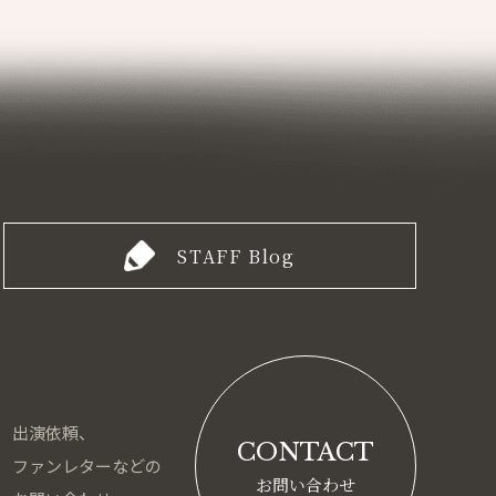
STAFF Blog
出演依頼、
CONTACT
ファンレターなどの
お問い合わせ