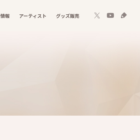
ト情報
アーティスト
グッズ販売