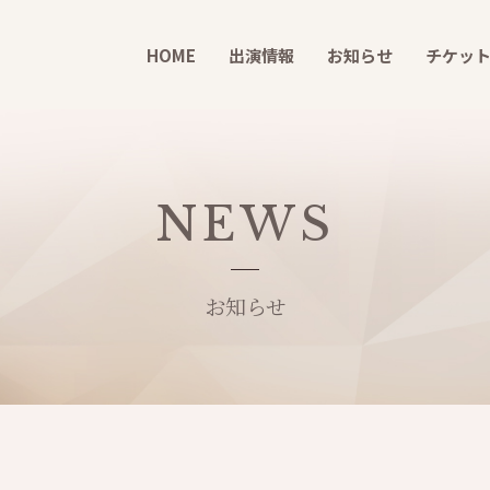
HOME
出演情報
お知らせ
チケッ
NEWS
お知らせ