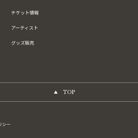
チケット情報
アーティスト
グッズ販売
TOP
リシー