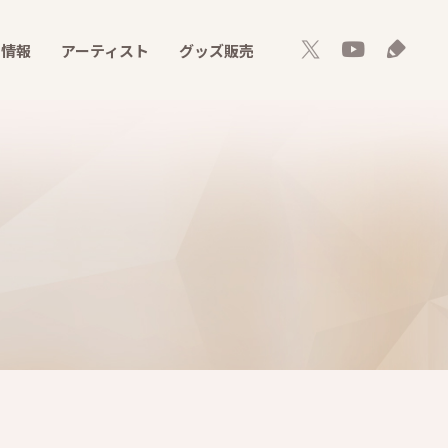
ト情報
アーティスト
グッズ販売