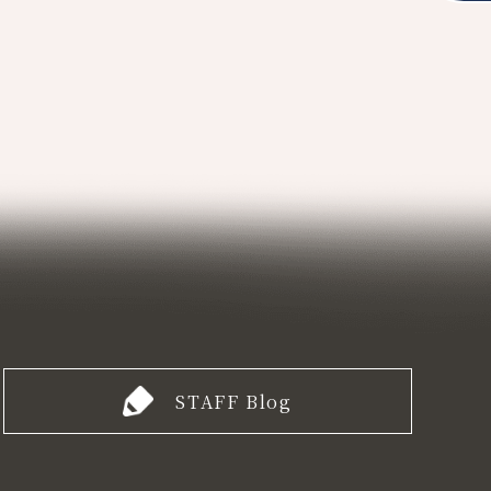
STAFF Blog