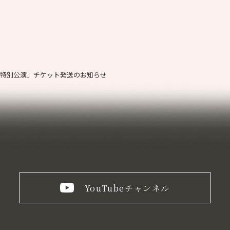
特別公演」チケット発送のお知らせ
YouTube
チャンネル