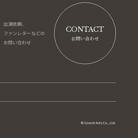
出演依頼、
CONTACT
ファンレターなどの
お問い合わせ
お問い合わせ
© Grand-Arts Co., Ltd.