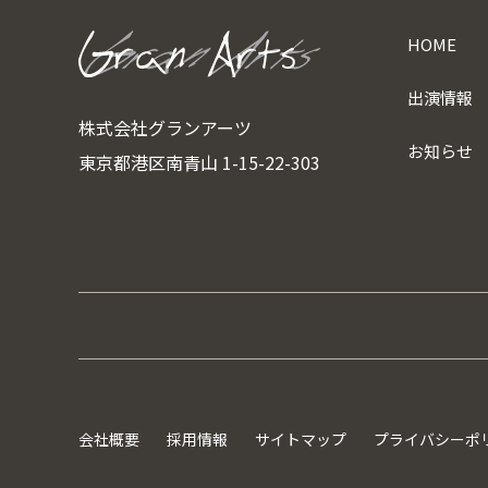
HOME
出演情報
株式会社グランアーツ
お知らせ
東京都港区南青山 1-15-22-303
会社概要
採用情報
サイトマップ
プライバシーポ