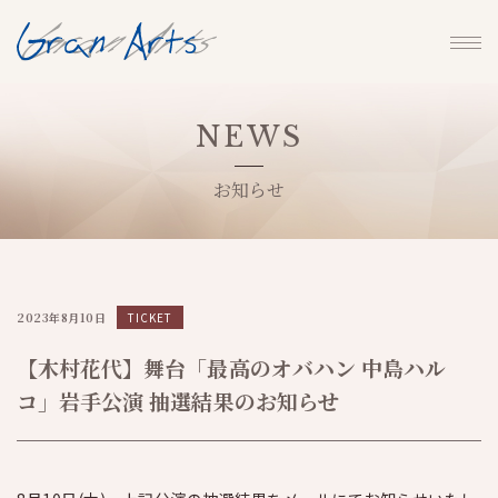
NEWS
お知らせ
2023年8月10日
TICKET
【木村花代】舞台「最高のオバハン 中島ハル
コ」岩手公演 抽選結果のお知らせ