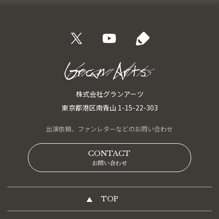
株式会社グランアーツ
東京都港区南青山 1-15-22-303
出演依頼、
ファンレターなどの
お問い合わせ
CONTACT
お問い合わせ
TOP