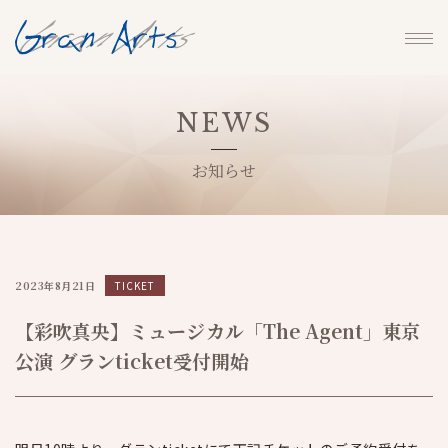
NEWS
お知らせ
2023年8月21日
TICKET
【彩吹真央】ミュージカル「The Agent」東京
公演 グランticket受付開始