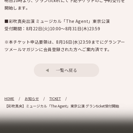
明日10時より、グランticketにて下記チケットのご予約受付を
開始します。
■彩吹真央出演 ミュージカル「The Agent」東京公演
受付期間：8月22日(火)10:00～8月31日(木)23:59
※本チケット申込要領は、8月16日(水)23:59までにグランアー
ツメールマガジンに会員登録された方へご案内済です。
一覧へ戻る
HOME
お知らせ
TICKET
【彩吹真央】ミュージカル「The Agent」東京公演 グランticket受付開始