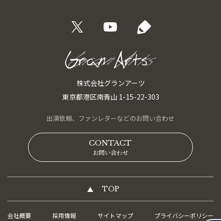
株式会社グランアーツ
東京都港区南青山 1-15-22-303
出演依頼、
ファンレターなどの
お問い合わせ
CONTACT
お問い合わせ
TOP
会社概要
採用情報
サイトマップ
プライバシーポリシー