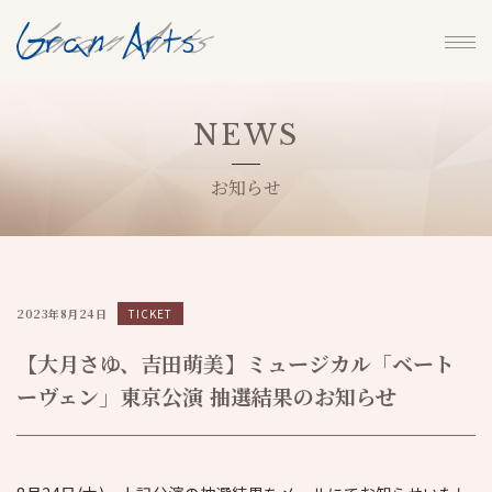
NEWS
お知らせ
2023年8月24日
TICKET
【大月さゆ、吉田萌美】ミュージカル「ベート
ーヴェン」東京公演 抽選結果のお知らせ