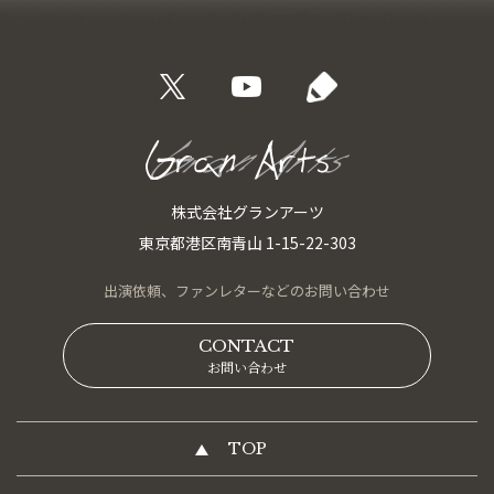
株式会社グランアーツ
東京都港区南青山 1-15-22-303
出演依頼、
ファンレターなどの
お問い合わせ
CONTACT
お問い合わせ
TOP