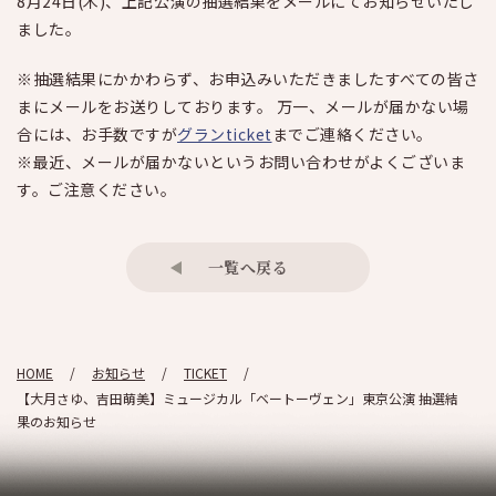
8月24日(木)、上記公演の抽選結果をメールにてお知らせいたし
ました。
※抽選結果にかかわらず、お申込みいただきましたすべての皆さ
まにメールをお送りしております。 万一、メールが届かない場
合には、お手数ですが
グランticket
までご連絡ください。
※最近、メールが届かないというお問い合わせがよくございま
す。ご注意ください。
一覧へ戻る
HOME
お知らせ
TICKET
【大月さゆ、吉田萌美】ミュージカル「ベートーヴェン」東京公演 抽選結
果のお知らせ