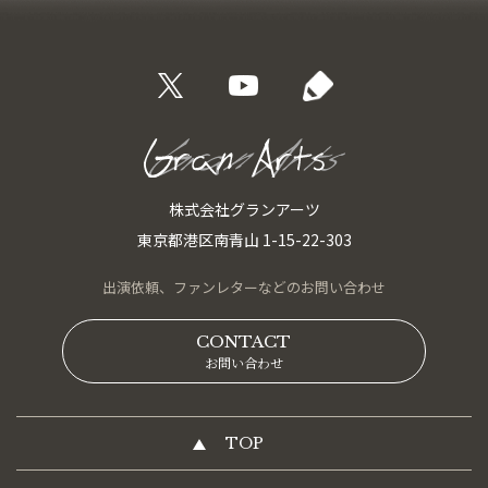
株式会社グランアーツ
東京都港区南青山 1-15-22-303
出演依頼、
ファンレターなどの
お問い合わせ
CONTACT
お問い合わせ
TOP