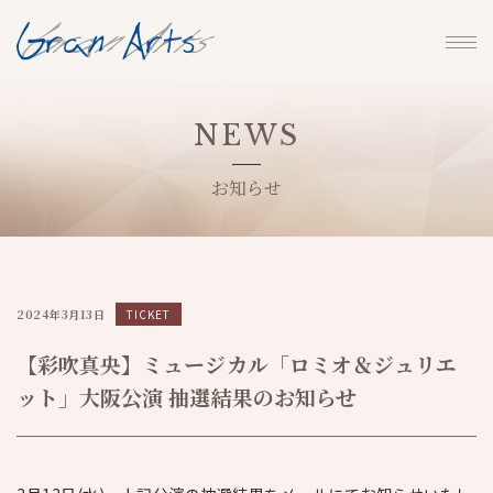
NEWS
お知らせ
2024年3月13日
TICKET
【彩吹真央】ミュージカル「ロミオ＆ジュリエ
ット」大阪公演 抽選結果のお知らせ