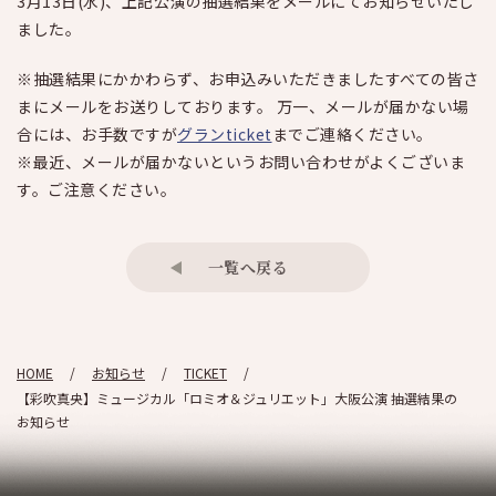
3月13日(水)、上記公演の抽選結果をメールにてお知らせいたし
ました。
※抽選結果にかかわらず、お申込みいただきましたすべての皆さ
まにメールをお送りしております。 万一、メールが届かない場
合には、お手数ですが
グランticket
までご連絡ください。
※最近、メールが届かないというお問い合わせがよくございま
す。ご注意ください。
一覧へ戻る
HOME
お知らせ
TICKET
【彩吹真央】ミュージカル「ロミオ＆ジュリエット」大阪公演 抽選結果の
お知らせ