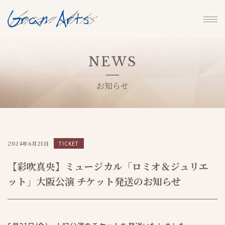
NEWS
お知らせ
2024年6月21日
TICKET
【彩吹真央】ミュージカル「ロミオ＆ジュリエ
ット」大阪公演 チケット発送のお知らせ