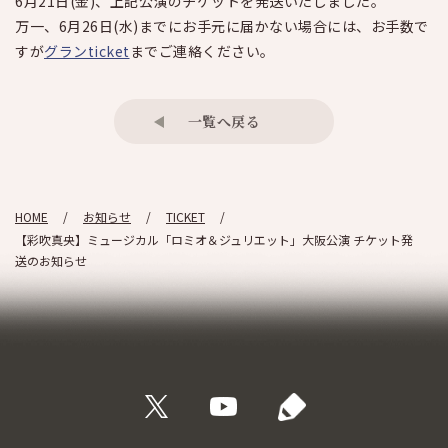
6月21日(金)、上記公演のチケットを発送いたしました。
万一、6月26日(水)までにお手元に届かない場合には、お手数で
すが
グランticket
までご連絡ください。
一覧へ戻る
HOME
お知らせ
TICKET
【彩吹真央】ミュージカル「ロミオ＆ジュリエット」大阪公演 チケット発
送のお知らせ