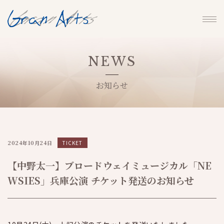
NEWS
お知らせ
2024年10月24日
TICKET
【中野太一】ブロードウェイミュージカル「NE
WSIES」兵庫公演 チケット発送のお知らせ