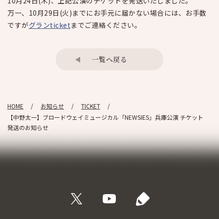
10月24
日(木)、上記公演のチケットを発送いたしました。
万一、10月29日(火)までにお手元に届かない場合には、お手数
ですが
グランticket
までご連絡ください。
一覧へ戻る
HOME
お知らせ
TICKET
【中野太一】ブロードウェイミュージカル「NEWSIES」兵庫公演 チケット
発送のお知らせ