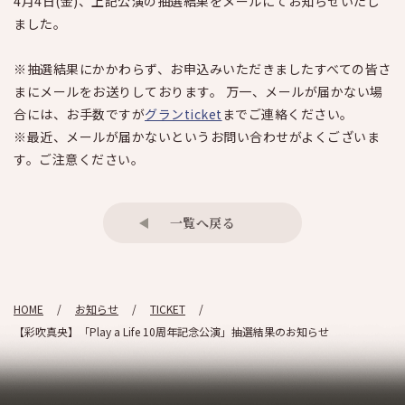
4月4日(金)、上記公演の抽選結果をメールにてお知らせいたし
ました。
※抽選結果にかかわらず、お申込みいただきましたすべての皆さ
まにメールをお送りしております。 万一、メールが届かない場
合には、お手数ですが
グランticket
までご連絡ください。
※最近、メールが届かないというお問い合わせがよくございま
す。ご注意ください。
一覧へ戻る
HOME
お知らせ
TICKET
【彩吹真央】「Play a Life 10周年記念公演」抽選結果のお知らせ