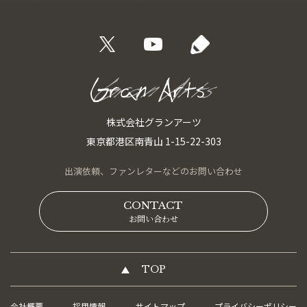
株式会社グランアーツ
東京都港区南青山 1-15-22-303
出演依頼、
ファンレターなどの
お問い合わせ
CONTACT
お問い合わせ
TOP
会社概要
採用情報
サイトマップ
プライバシーポリシー