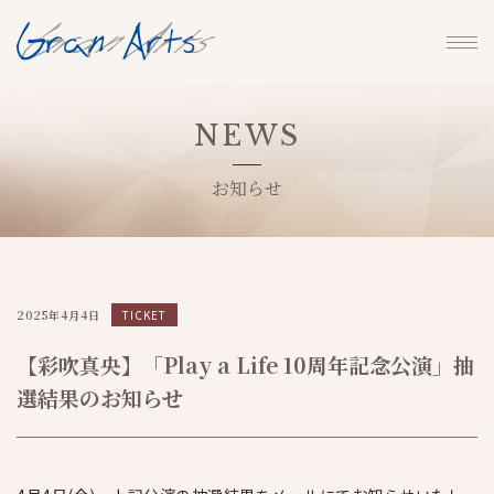
NEWS
お知らせ
2025年4月4日
TICKET
【彩吹真央】「Play a Life 10周年記念公演」抽
選結果のお知らせ