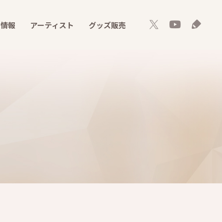
ト情報
アーティスト
グッズ販売