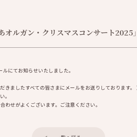
あオルガン・クリスマスコンサート2025
メールにてお知らせいたしました。
だきましたすべての皆さまにメールをお送りしております。
い。
合わせがよくございます。ご注意ください。