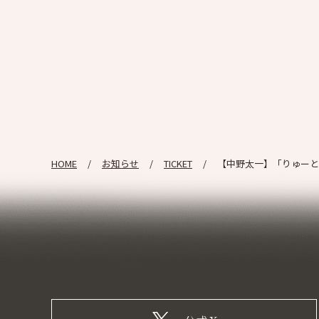
HOME
お知らせ
TICKET
【中野太一】「りゅーと