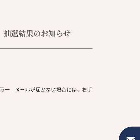
」抽選結果のお知らせ
 万一、メールが届かない場合には、お手