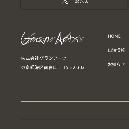
公式X
HOME
出演情報
株式会社グランアーツ
お知らせ
東京都港区南青山 1-15-22-303