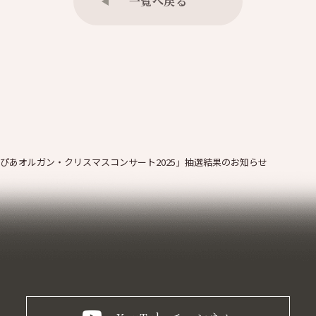
一覧へ戻る
ぴあオルガン・クリスマスコンサート2025」抽選結果のお知らせ