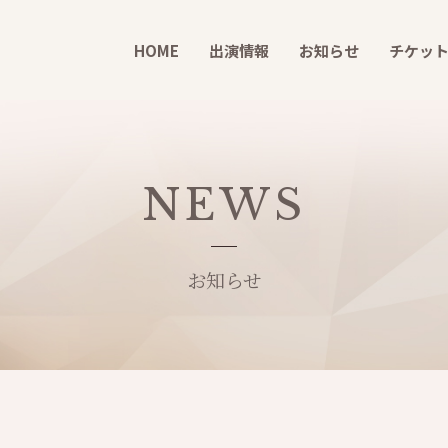
HOME
出演情報
お知らせ
チケッ
NEWS
お知らせ