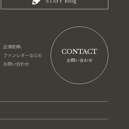
STAFF Blog
出演依頼、
CONTACT
ファンレターなどの
お問い合わせ
お問い合わせ