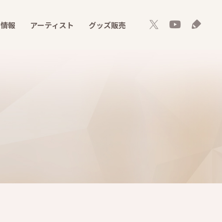
ト情報
アーティスト
グッズ販売