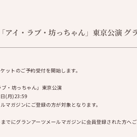
アイ・ラブ・坊っちゃん」東京公演 グランt
記チケットのご予約受付を開始します。
ラブ・坊っちゃん」東京公演
(月)23:59
メールマガジンにご登録の方が対象となります。
日)までにグランアーツメールマガジンに会員登録された方へ