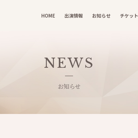
HOME
出演情報
お知らせ
チケッ
NEWS
お知らせ