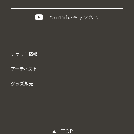
YouTube
チャンネル
チケット情報
アーティスト
グッズ販売
TOP