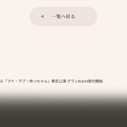
一覧へ戻る
「アイ・ラブ・坊っちゃん」東京公演 グランticket受付開始