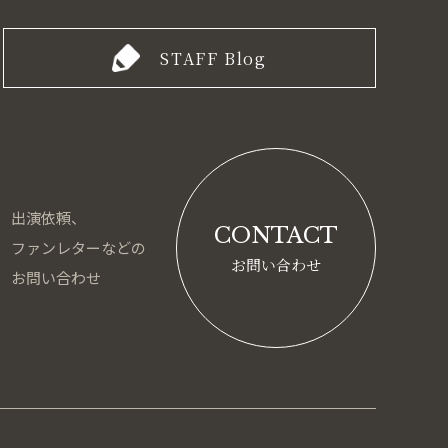
STAFF Blog
出演依頼、
CONTACT
ファンレターなどの
お問い合わせ
お問い合わせ