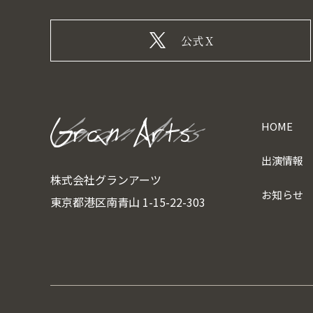
公式X
HOME
出演情報
株式会社グランアーツ
お知らせ
東京都港区南青山 1-15-22-303