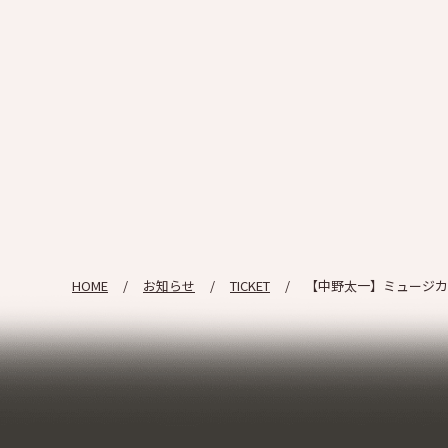
HOME
お知らせ
TICKET
【中野太一】ミュージカル