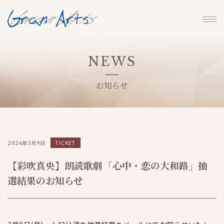
NEWS
お知らせ
2026年3月9日
TICKET
【彩吹真央】朗読歌劇「心中・恋の大和路」抽
選結果のお知らせ