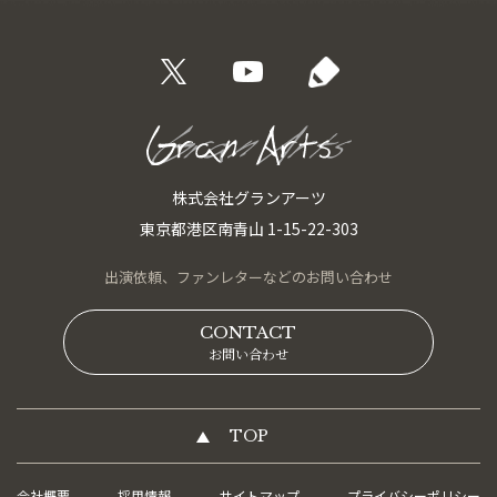
株式会社グランアーツ
東京都港区南青山 1-15-22-303
出演依頼、
ファンレターなどの
お問い合わせ
CONTACT
お問い合わせ
TOP
会社概要
採用情報
サイトマップ
プライバシーポリシー