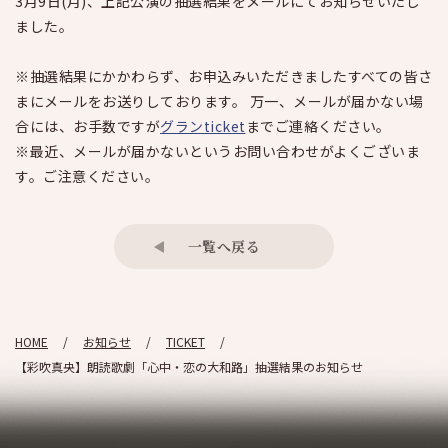
3月9日(月)、上記公演の抽選結果をメールにてお知らせいたし
ました。
※抽選結果にかかわらず、お申込みいただきましたすべての皆さ
まにメールをお送りしております。 万一、メールが届かない場
合には、お手数ですが
グランticket
までご連絡ください。
※最近、メールが届かないというお問い合わせがよくございま
す。ご注意ください。
一覧へ戻る
HOME
お知らせ
TICKET
【彩吹真央】朗読歌劇「心中・恋の大和路」抽選結果のお知らせ