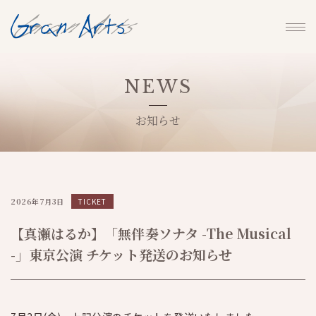
NEWS
お知らせ
2026年7月3日
TICKET
【真瀬はるか】「無伴奏ソナタ -The Musical
-」東京公演 チケット発送のお知らせ