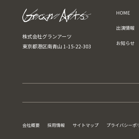
HOME
出演情報
株式会社グランアーツ
お知らせ
東京都港区南青山 1-15-22-303
会社概要
採用情報
サイトマップ
プライバシーポ