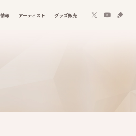
ト情報
アーティスト
グッズ販売