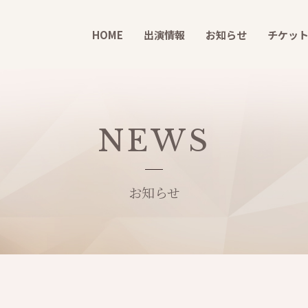
HOME
出演情報
お知らせ
チケッ
NEWS
お知らせ