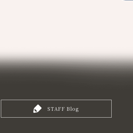
STAFF Blog