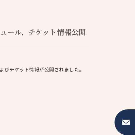
 スケジュール、チケット情報公開
ュールおよびチケット情報が公開されました。