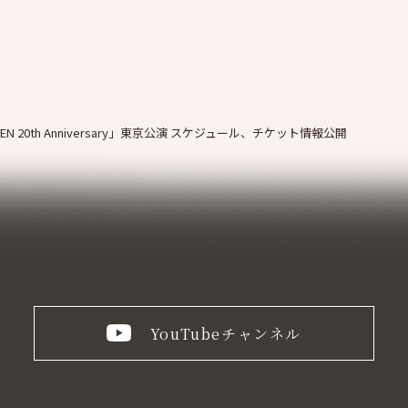
EN 20th Anniversary」東京公演 スケジュール、チケット情報公開
YouTube
チャンネル