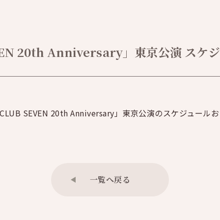
EN 20th Anniversary」東京公演
UB SEVEN 20th Anniversary」東京公演のスケジ
一覧へ戻る