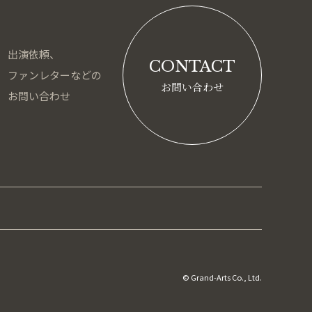
出演依頼、
CONTACT
ファンレターなどの
お問い合わせ
お問い合わせ
© Grand-Arts Co., Ltd.