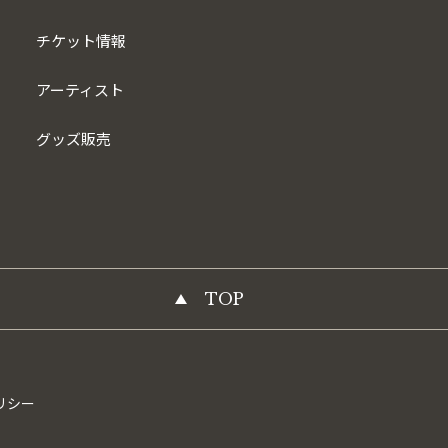
チケット情報
アーティスト
グッズ販売
TOP
リシー