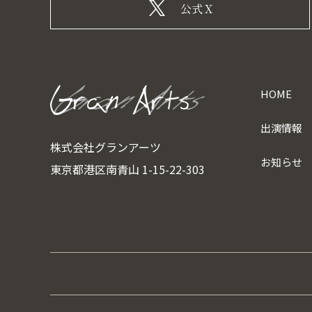
公式X
HOME
出演情報
株式会社グランアーツ
お知らせ
東京都港区南青山 1-15-22-303