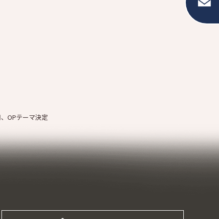
、OPテーマ決定