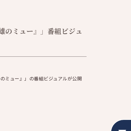
雄のミュー』」番組ビジュ
芳雄のミュー』」の番組ビジュアルが公開