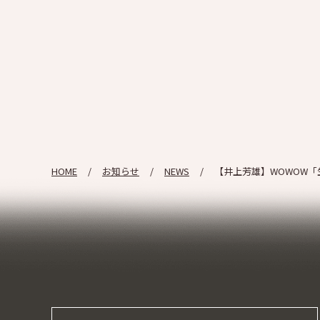
HOME
お知らせ
NEWS
【井上芳雄】WOWOW