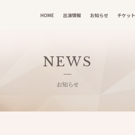
HOME
出演情報
お知らせ
チケッ
NEWS
お知らせ