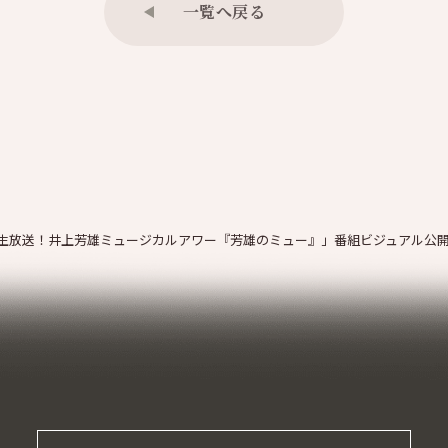
一覧へ戻る
「生放送！井上芳雄ミュージカルアワー『芳雄のミュー』」番組ビジュアル公開