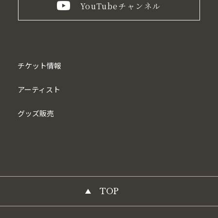
YouTube
チャンネル
チケット情報
アーティスト
グッズ販売
TOP