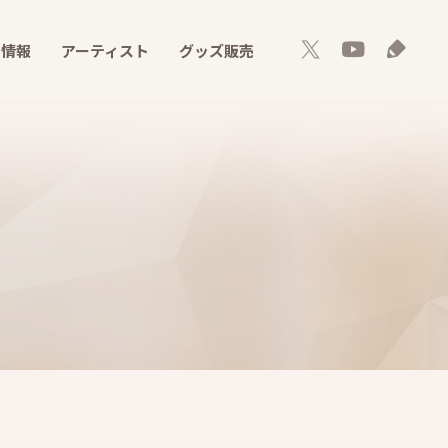
ト情報
アーティスト
グッズ販売