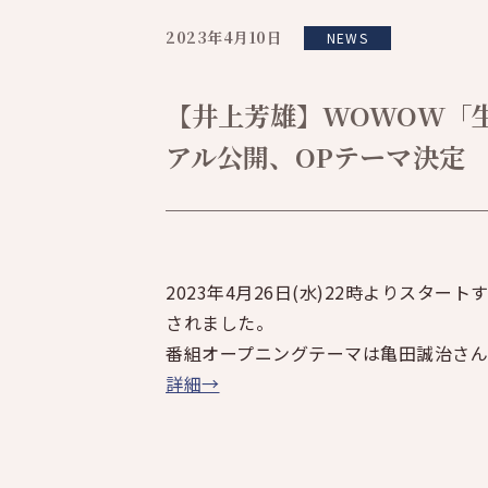
2023年4月10日
NEWS
【井上芳雄】WOWOW「
アル公開、OPテーマ決定
2023年4月26日(水)22時よりス
されました。
番組オープニングテーマは亀田誠治さん
詳細→