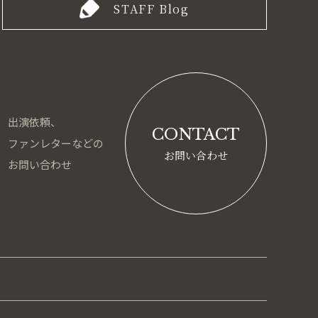
STAFF Blog
出演依頼、
CONTACT
ファンレターなどの
お問い合わせ
お問い合わせ