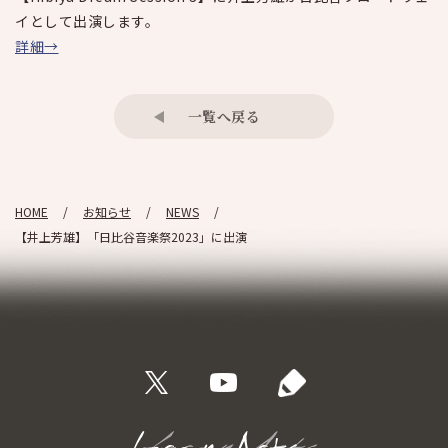
イとして出演します。
詳細→
一覧へ戻る
HOME
お知らせ
NEWS
【井上芳雄】「日比谷音楽祭2023」に出演