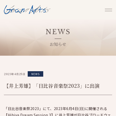
NEWS
お知らせ
2023年4月25日
NEWS
【井上芳雄】「日比谷音楽祭2023」に出演
「日比谷音楽祭2023」にて、2023年6月4日(日)に開催される
【Hibiya Dream Session 3】に井上芳雄が日比谷ブロードウェ