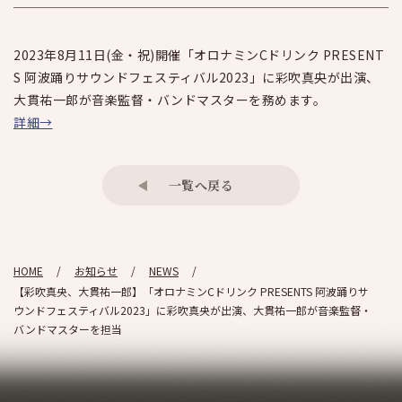
2023年8月11日(金・祝)開催「オロナミンCドリンク PRESENT
S 阿波踊りサウンドフェスティバル2023」に彩吹真央が出演、
大貫祐一郎が音楽監督・バンドマスターを務めます。
詳細→
一覧へ戻る
HOME
お知らせ
NEWS
【彩吹真央、大貫祐一郎】「オロナミンCドリンク PRESENTS 阿波踊りサ
ウンドフェスティバル2023」に彩吹真央が出演、大貫祐一郎が音楽監督・
バンドマスターを担当