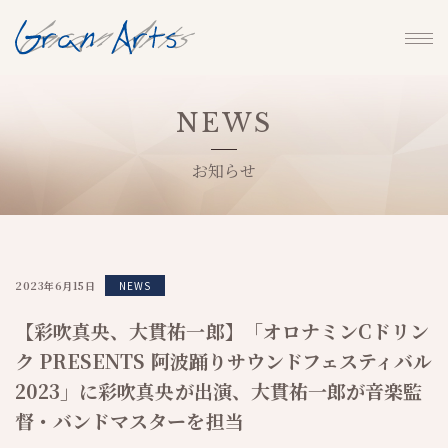
NEWS
お知らせ
2023年6月15日
NEWS
【彩吹真央、大貫祐一郎】「オロナミンCドリン
ク PRESENTS 阿波踊りサウンドフェスティバル
2023」に彩吹真央が出演、大貫祐一郎が音楽監
督・バンドマスターを担当