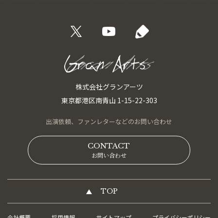
株式会社グランアーツ
東京都港区南青山 1-15-22-303
出演依頼、
ファンレターなどの
お問い合わせ
CONTACT
お問い合わせ
TOP
会社概要
採用情報
サイトマップ
プライバシーポリシー