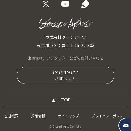
株式会社グランアーツ
東京都港区南青山 1-15-22-303
出演依頼、
ファンレターなどの
お問い合わせ
CONTACT
お問い合わせ
TOP
会社概要
採用情報
サイトマップ
プライバシーポリシー
© Grand-Arts Co., Ltd.