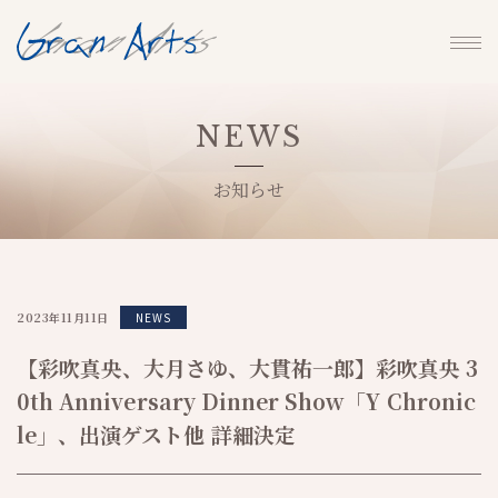
NEWS
お知らせ
2023年11月11日
NEWS
【彩吹真央、大月さゆ、大貫祐一郎】彩吹真央 3
0th Anniversary Dinner Show「Y Chronic
le」、出演ゲスト他 詳細決定