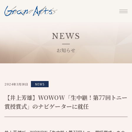
NEWS
お知らせ
2024年3月18日
NEWS
【井上芳雄】WOWOW「生中継！第77回トニー
賞授賞式」のナビゲーターに就任