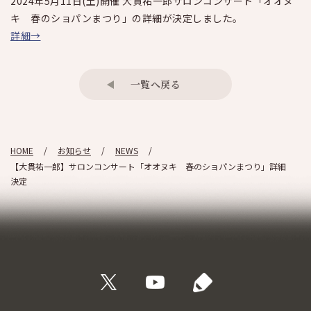
2024年5月11日(土)開催 大貫祐一郎サロンコンサート「オオヌ
キ 春のショパンまつり」の
詳細が決定しました
。
詳細→
一覧へ戻る
HOME
お知らせ
NEWS
【大貫祐一郎】サロンコンサート「オオヌキ 春のショパンまつり」詳細
決定