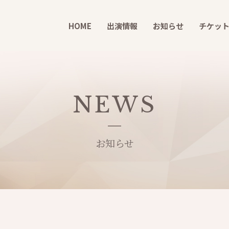
HOME
出演情報
お知らせ
チケッ
NEWS
お知らせ