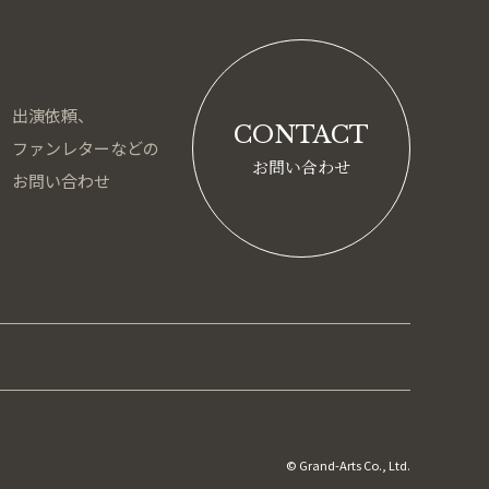
出演依頼、
CONTACT
ファンレターなどの
お問い合わせ
お問い合わせ
© Grand-Arts Co., Ltd.