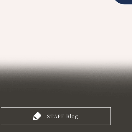
STAFF Blog