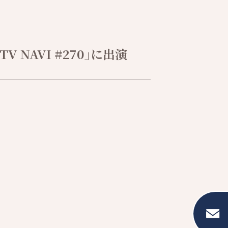
NAVI #270｣に出演