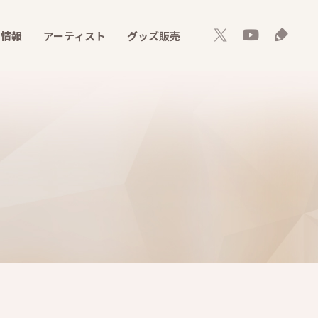
ト情報
アーティスト
グッズ販売