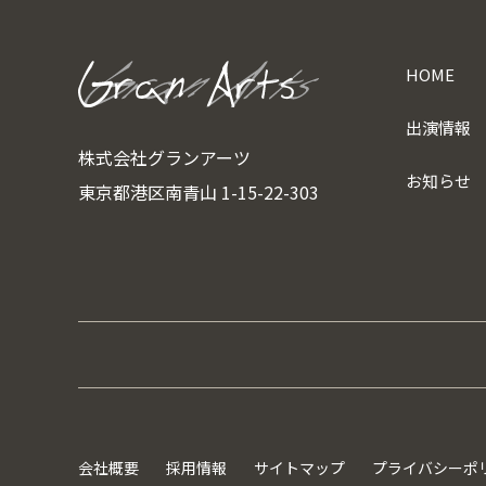
HOME
出演情報
株式会社グランアーツ
お知らせ
東京都港区南青山 1-15-22-303
会社概要
採用情報
サイトマップ
プライバシーポ