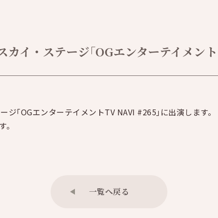
イ・ステージ｢OGエンターテイメントTV 
｢OGエンターテイメントTV NAVI #265｣に出演します。
す。
一覧へ戻る