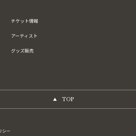
チケット情報
アーティスト
グッズ販売
TOP
リシー