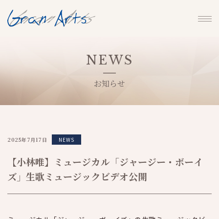
NEWS
お知らせ
2025年7月17日
NEWS
【小林唯】ミュージカル「ジャージー・ボーイ
ズ」生歌ミュージックビデオ公開