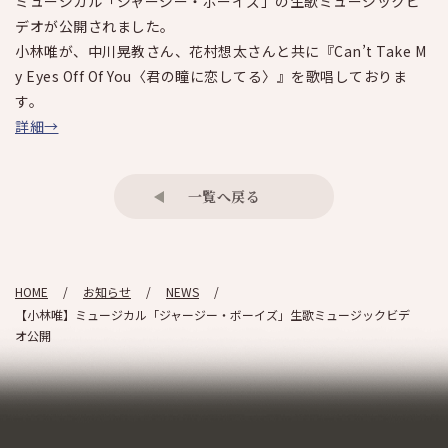
ミュージカル「ジャージー・ボーイズ」の生歌ミュージックビ
デオが公開されました。
小林唯が、中川晃教さん、花村想太さんと共に『Can’t Take M
y Eyes Off Of You〈君の瞳に恋してる〉』を歌唱しておりま
す。
詳細→
一覧へ戻る
HOME
お知らせ
NEWS
【小林唯】ミュージカル「ジャージー・ボーイズ」生歌ミュージックビデ
オ公開