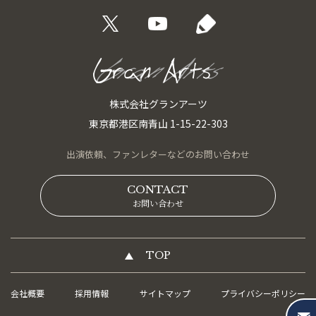
株式会社グランアーツ
東京都港区南青山 1-15-22-303
出演依頼、
ファンレターなどの
お問い合わせ
CONTACT
お問い合わせ
TOP
会社概要
採用情報
サイトマップ
プライバシーポリシー