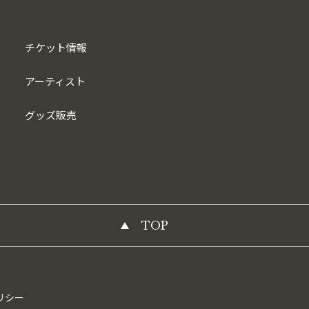
チケット情報
アーティスト
グッズ販売
TOP
リシー