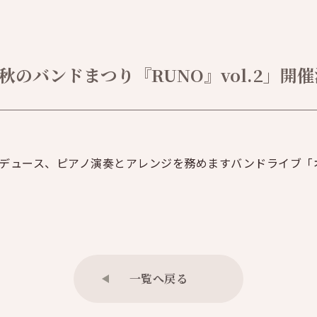
秋のバンドまつり『RUNO』vol.2」開
がプロデュース、ピアノ演奏とアレンジを務めますバンドライブ「
一覧へ戻る