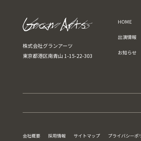
HOME
出演情報
株式会社グランアーツ
お知らせ
東京都港区南青山 1-15-22-303
会社概要
採用情報
サイトマップ
プライバシーポ