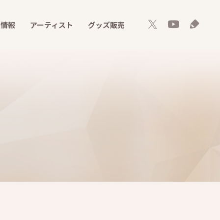
ト情報
アーティスト
グッズ販売