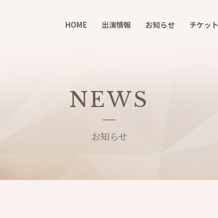
HOME
出演情報
お知らせ
チケッ
NEWS
お知らせ