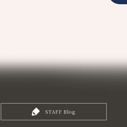
STAFF Blog