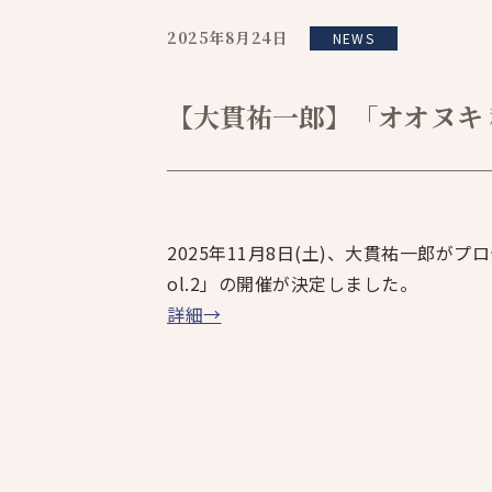
2025年8月24日
NEWS
【大貫祐一郎】「オオヌキ 
2025年11月8日(土)、大貫祐一郎
ol.2」の開催が決定しました。
詳細→