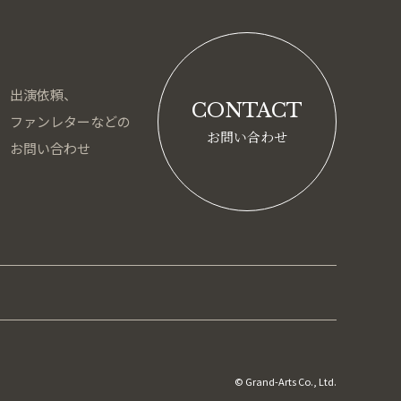
出演依頼、
CONTACT
ファンレターなどの
お問い合わせ
お問い合わせ
© Grand-Arts Co., Ltd.