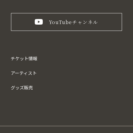
YouTube
チャンネル
チケット情報
アーティスト
グッズ販売