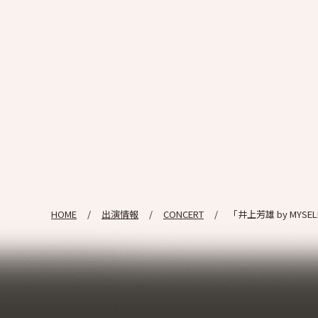
HOME
出演情報
CONCERT
「井上芳雄 by MYS