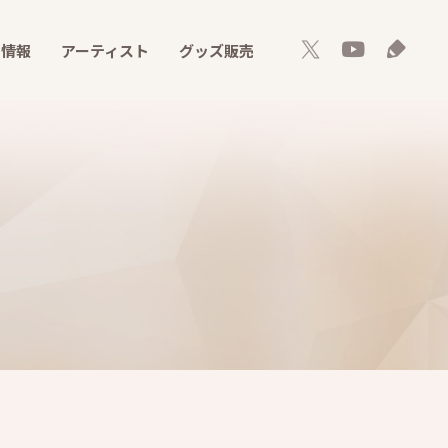
ト情報
アーティスト
グッズ販売