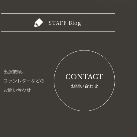
STAFF Blog
出演依頼、
CONTACT
ファンレターなどの
お問い合わせ
お問い合わせ