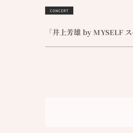
CONCERT
「井上芳雄 by MYSELF