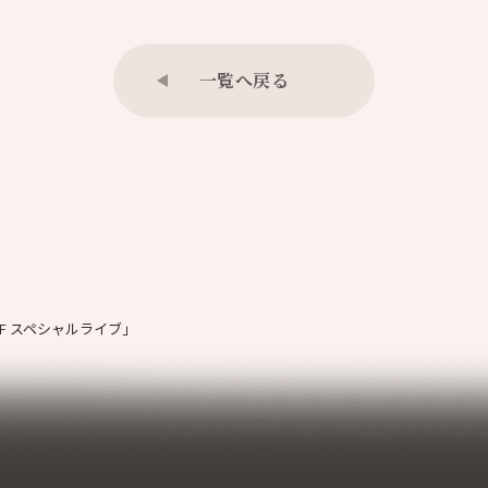
一覧へ戻る
ELF スペシャルライブ」