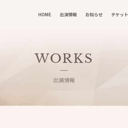
HOME
出演情報
お知らせ
チケッ
WORKS
出演情報