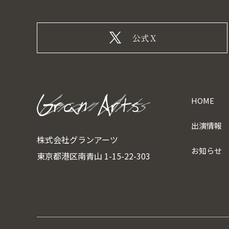
公式X
HOME
出演情報
株式会社グランアーツ
お知らせ
東京都港区南青山 1-15-22-303