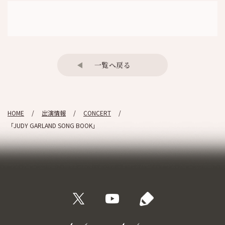
一覧へ戻る
HOME
出演情報
CONCERT
「JUDY GARLAND SONG BOOK」