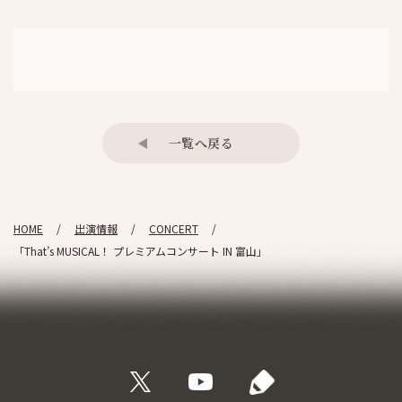
一覧へ戻る
HOME
出演情報
CONCERT
「That’s MUSICAL！ プレミアムコンサート IN 富山」