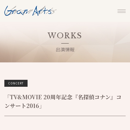
WORKS
出演情報
CONCERT
「TV&MOVIE 20周年記念『名探偵コナン』コ
ンサート2016」