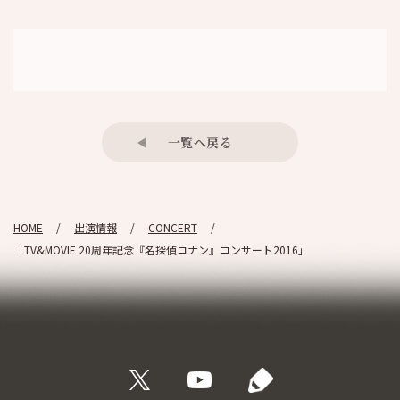
一覧へ戻る
HOME
出演情報
CONCERT
「TV&MOVIE 20周年記念『名探偵コナン』コンサート2016」