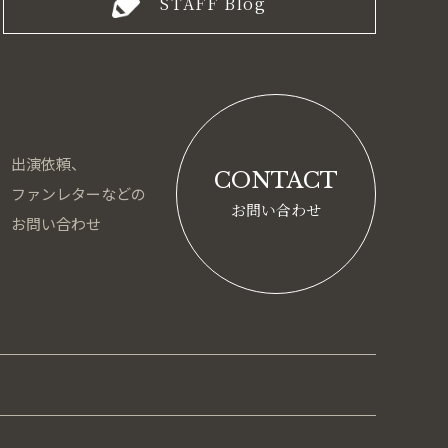
STAFF Blog
出演依頼、
CONTACT
ファンレターなどの
お問い合わせ
お問い合わせ