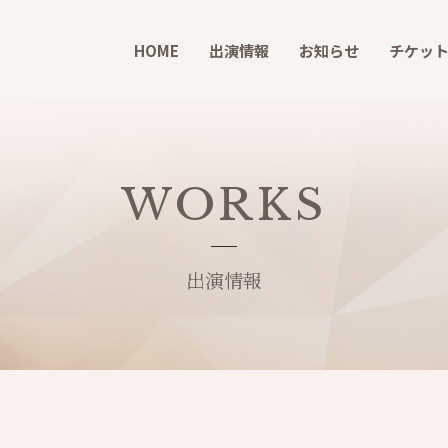
HOME
出演情報
お知らせ
チケッ
WORKS
出演情報