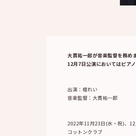
大貫祐一郎が音楽監督を務め
12月7日公演においてはピア
出演：檀れい
音楽監督：大貫祐一郎
2022年11月23日(水・祝)、12
コットンクラブ