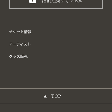
YouTube
チャンネル
チケット情報
アーティスト
グッズ販売
TOP