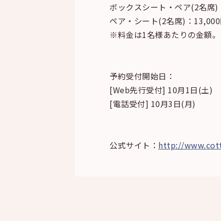
ボックスシート・ペア(2名席)：
ペア・シート(2名席)：13,00
※料金は1名様あたりの金額。
予約受付開始日：
[Web先行受付] 10月1日(土)
[電話受付] 10月3日(月)
公式サイト：
http://www.cott