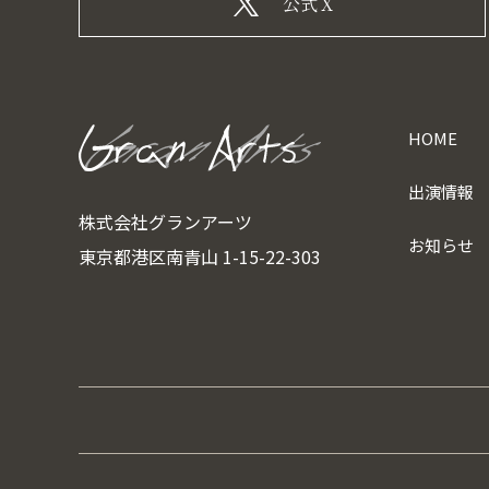
公式X
HOME
出演情報
株式会社グランアーツ
お知らせ
東京都港区南青山 1-15-22-303