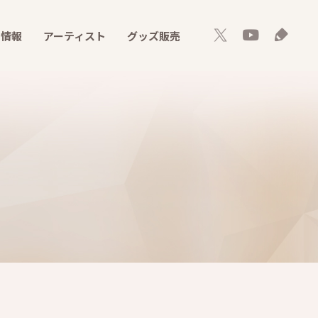
ト情報
アーティスト
グッズ販売