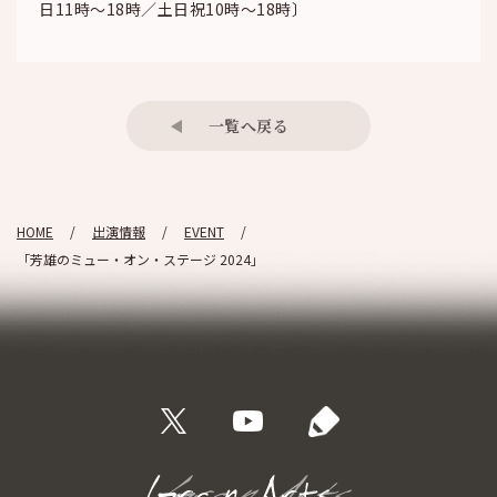
日11時～18時／土日祝10時～18時〕
一覧へ戻る
HOME
出演情報
EVENT
「芳雄のミュー・オン・ステージ 2024」