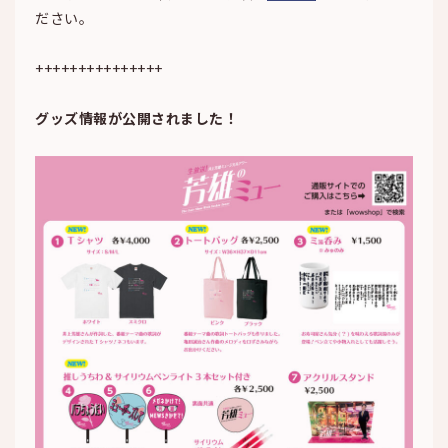
ださい。
+++++++++++++++
グッズ情報が公開されました！