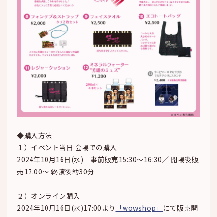
◆購入方法
１）イベント当日 会場での購入
2024年10月16日(水) 事前販売15:30～16:30／ 開場後販
売17:00～ 終演後約30分
２）オンライン購入
2024年10月16日(水)17:00より
「wowshop」
にて販売開