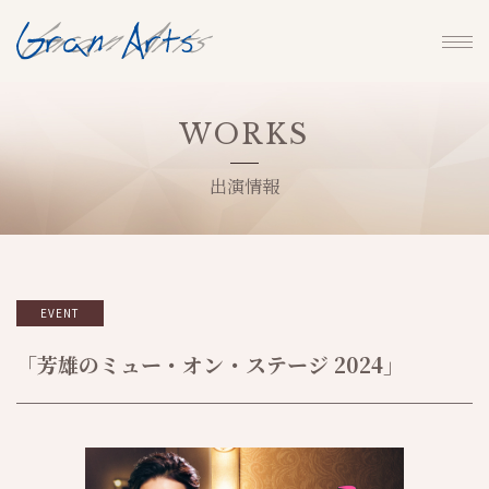
WORKS
出演情報
EVENT
「芳雄のミュー・オン・ステージ 2024」