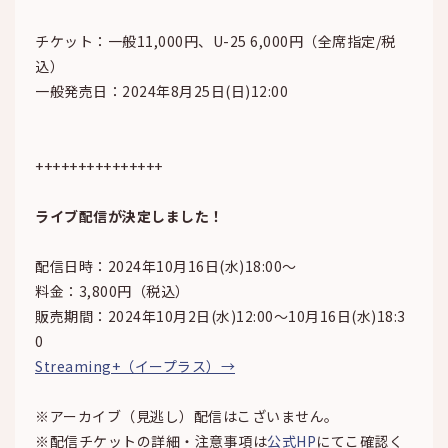
チケット：一般11,000円、U-25 6,000円（全席指定/税
込）
一般発売日：2024年8月25日(日)12:00
+++++++++++++++
ライブ配信が決定しました！
配信日時：2024年10月16日(水)18:00～
料金：3,800円（税込）
販売期間：2024年10月2日(水)12:00～10月16日(水)18:3
0
Streaming+（イープラス）→
※アーカイブ（見逃し）配信はこざいません。
※配信チケットの詳細・注意事項は
公式HP
にてこ確認く