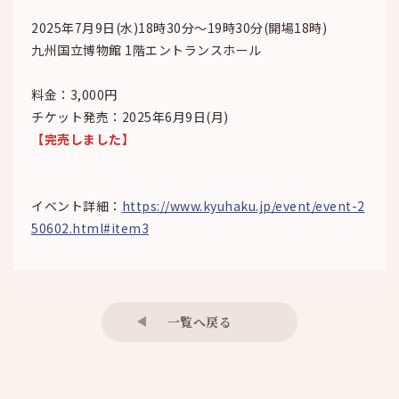
2025年7月9日(水)18時30分～19時30分(開場18時)
九州国立博物館 1階エントランスホール
料金：3,000円
チケット発売：2025年6月9日(月)
【完売しました】
イベント詳細：
https://www.kyuhaku.jp/event/event-2
50602.html#item3
一覧へ戻る