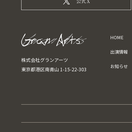
公式X
HOME
出演情報
株式会社グランアーツ
お知らせ
東京都港区南青山 1-15-22-303