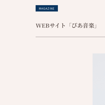
MAGAZINE
WEBサイト「ぴあ音楽」