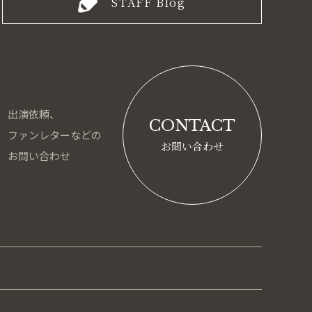
STAFF Blog
出演依頼、
CONTACT
ファンレターなどの
お問い合わせ
お問い合わせ