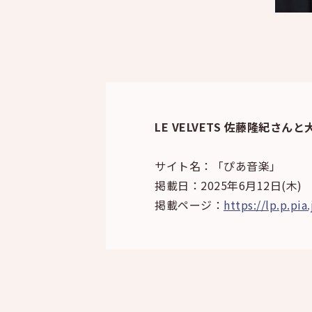
LE VELVETS 佐藤隆紀
サイト名：「ぴあ音楽」
掲載日：2025年6月12日(木)
掲載ページ：
https://lp.p.pi