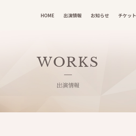
HOME
出演情報
お知らせ
チケッ
WORKS
出演情報