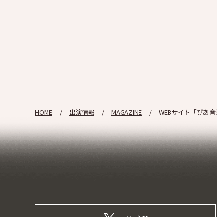
HOME
出演情報
MAGAZINE
WEBサイト「ぴあ音