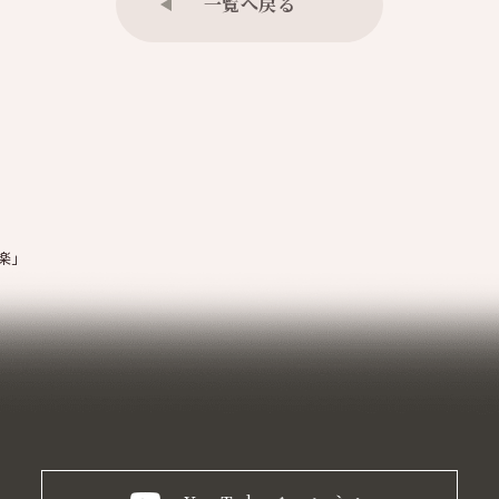
一覧へ戻る
楽」