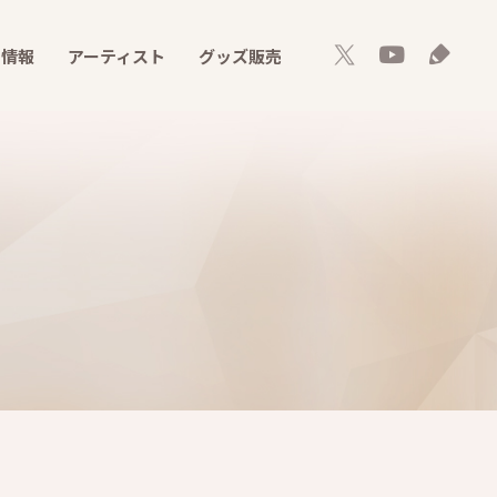
ト情報
アーティスト
グッズ販売