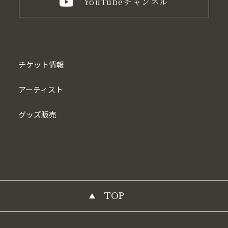
YouTube
チャンネル
チケット情報
アーティスト
グッズ販売
TOP