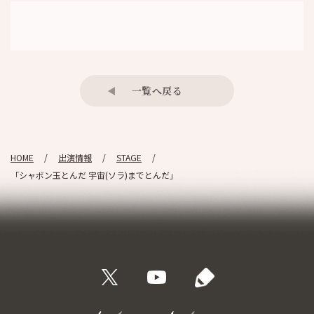
一覧へ戻る
HOME
出演情報
STAGE
「シャボン玉とんだ 宇宙(ソラ)までとんだ」