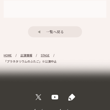
一覧へ戻る
HOME
出演情報
STAGE
「プラネタリウムのふたご」※公演中止