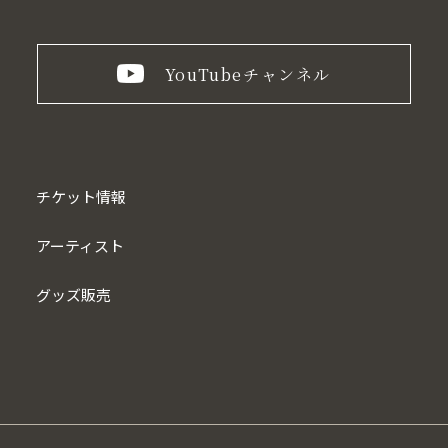
YouTube
チャンネル
チケット情報
アーティスト
グッズ販売