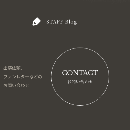
STAFF Blog
出演依頼、
CONTACT
ファンレターなどの
お問い合わせ
お問い合わせ