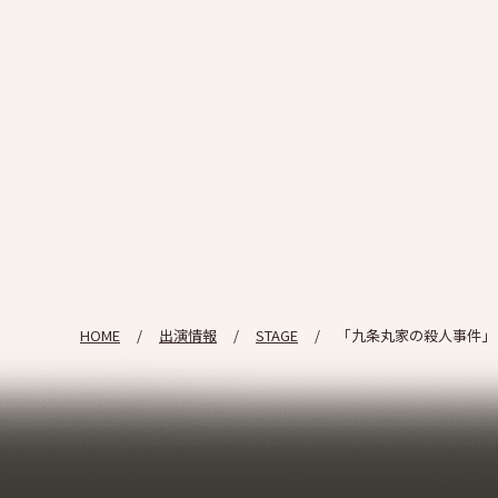
HOME
出演情報
STAGE
「九条丸家の殺人事件」