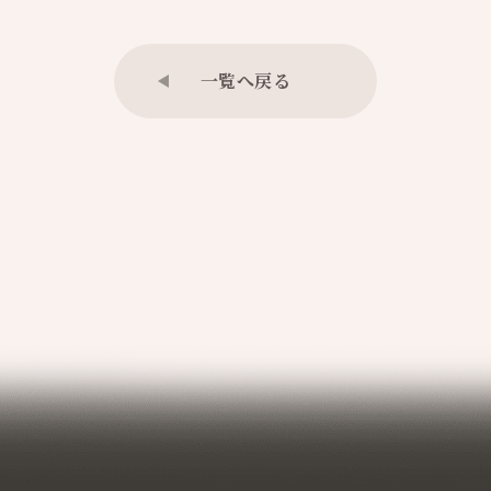
一覧へ戻る