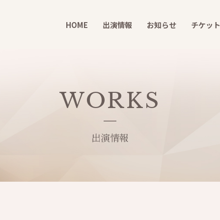
HOME
出演情報
お知らせ
チケッ
WORKS
出演情報