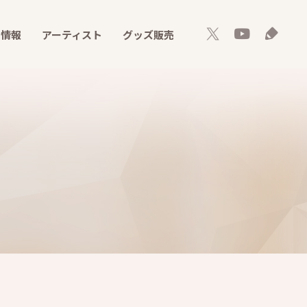
ト情報
アーティスト
グッズ販売