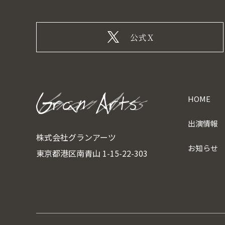
公式X
HOME
出演情報
株式会社グランアーツ
お知らせ
東京都港区南青山 1-15-22-303