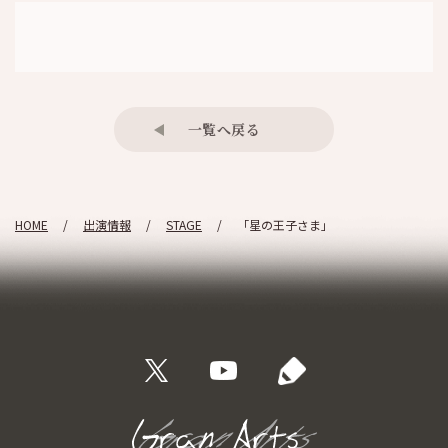
一覧へ戻る
HOME
出演情報
STAGE
「星の王子さま」