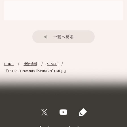
一覧へ戻る
HOME
出演情報
STAGE
「151 RED Presents『SWINGIN’ TIME』」