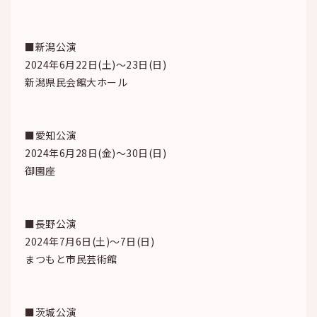
■新潟公演
2024年6月22日(土)～23日(日)
新潟県民会館大ホール
■愛知公演
2024年6月28日(金)～30日(日)
御園座
■長野公演
2024年7月6日(土)～7日(日)
まつもと市民芸術館
■茨城公演