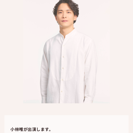
小林唯が出演します。