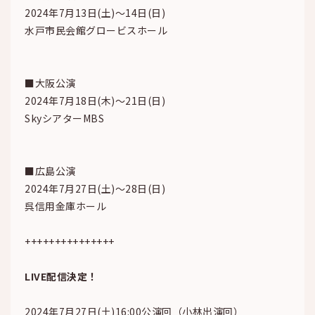
2024年7月13日(土)～14日(日)
水戸市民会館グロービスホール
■大阪公演
2024年7月18日(木)～21日(日)
SkyシアターMBS
■広島公演
2024年7月27日(土)～28日(日)
呉信用金庫ホール
+++++++++++++++
LIVE配信決定！
2024年7月27日(土)16:00公演回（小林出演回）