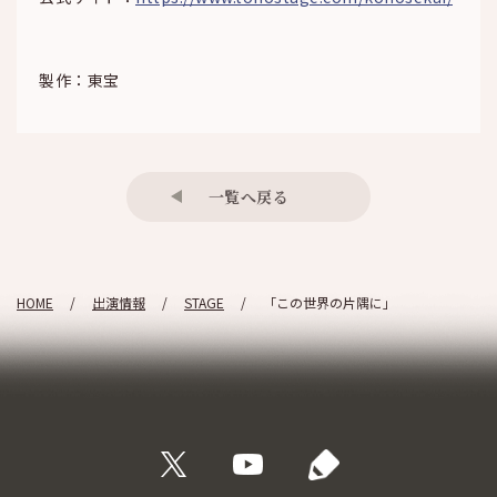
製作：東宝
一覧へ戻る
HOME
出演情報
STAGE
「この世界の片隅に」