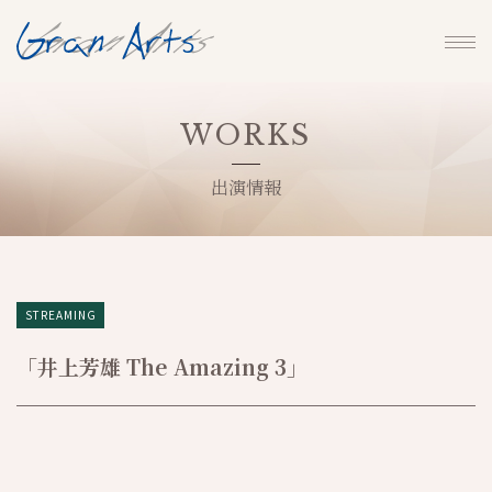
WORKS
出演情報
STREAMING
「井上芳雄 The Amazing 3」