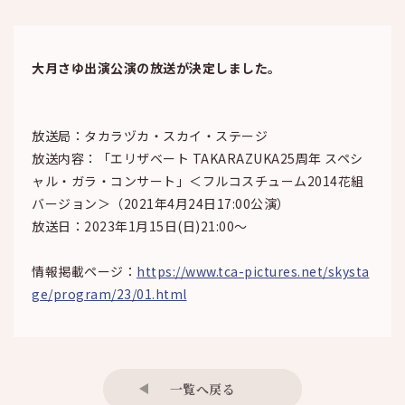
大月さゆ出演公演の放送が決定しました。
放送局：タカラヅカ・スカイ・ステージ
放送内容：「エリザベート TAKARAZUKA25周年 スペシ
ャル・ガラ・コンサート」＜フルコスチューム2014花組
バージョン＞（2021年4月24日17:00公演）
放送日：2023年1月15日(日)21:00～
情報掲載ページ：
https://www.tca-pictures.net/skysta
ge/program/23/01.html
一覧へ戻る