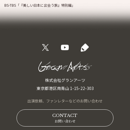
BS-TBS「『美しい日本に出会う旅』特別編」
株式会社グランアーツ
東京都港区南青山 1-15-22-303
出演依頼、
ファンレターなどの
お問い合わせ
CONTACT
お問い合わせ