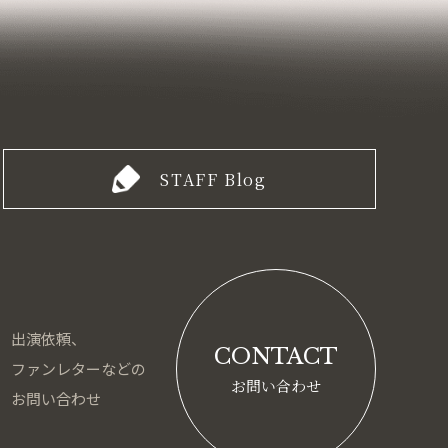
STAFF Blog
出演依頼、
CONTACT
ファンレターなどの
お問い合わせ
お問い合わせ