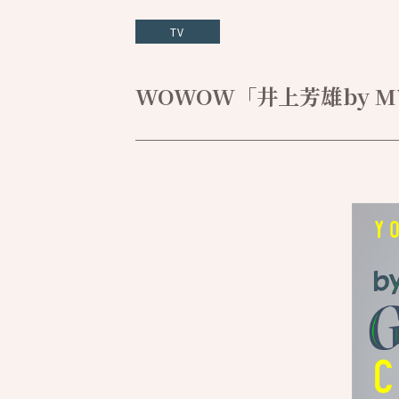
TV
WOWOW「井上芳雄by MYSEL