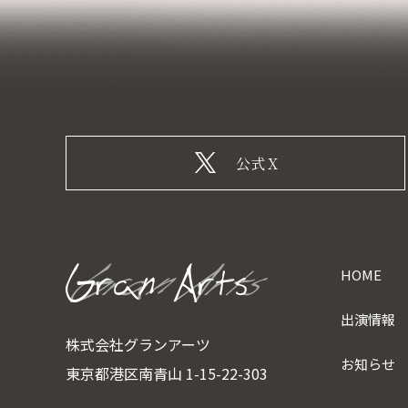
公式X
HOME
出演情報
株式会社グランアーツ
お知らせ
東京都港区南青山 1-15-22-303