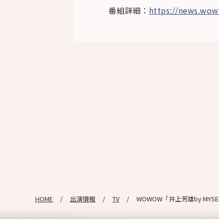
番組詳細：
https://news.wow
HOME
出演情報
TV
WOWOW「井上芳雄by MYSELF ×