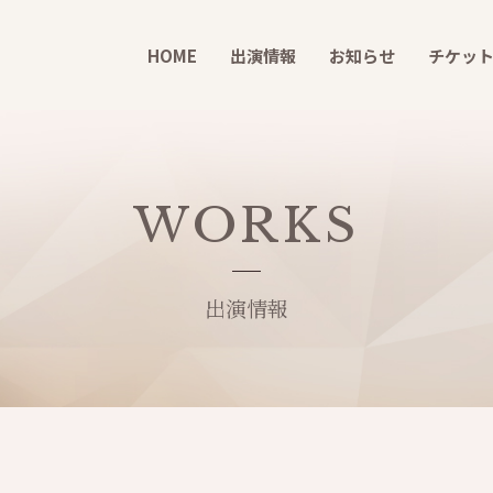
HOME
出演情報
お知らせ
チケッ
WORKS
出演情報