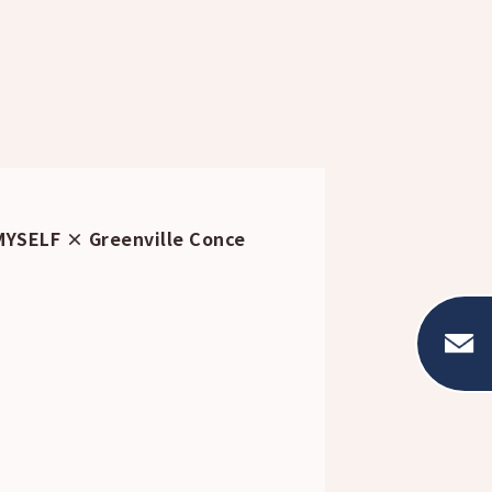
 × Greenville Conce