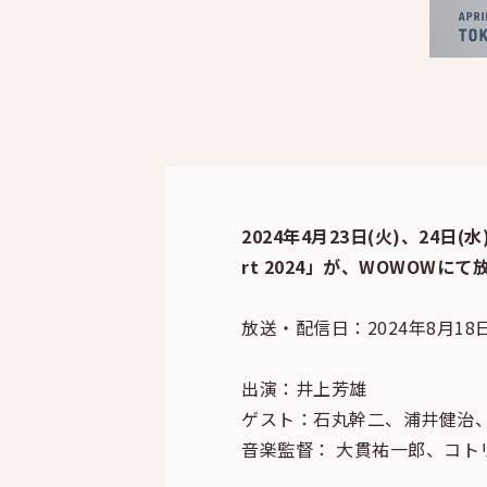
2024年4月23日(火)、24日(
rt 2024」が、WOWOWに
放送・配信日：2024年8月18日
出演：井上芳雄
ゲスト：石丸幹二、浦井健治
音楽監督： 大貫祐一郎、コト