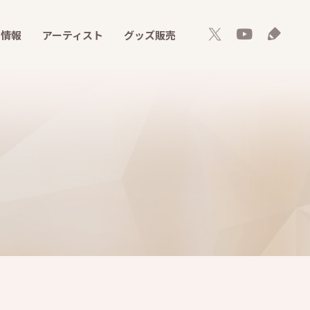
ト情報
アーティスト
グッズ販売