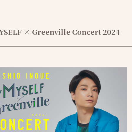
F × Greenville Concert 2024」