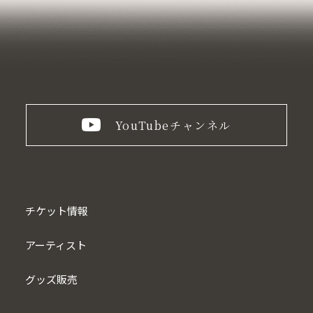
YouTube
チャンネル
チケット情報
アーティスト
グッズ販売