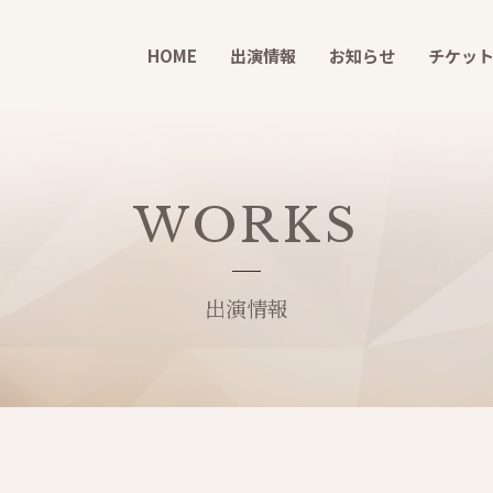
HOME
出演情報
お知らせ
チケッ
WORKS
出演情報