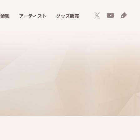
ト情報
アーティスト
グッズ販売