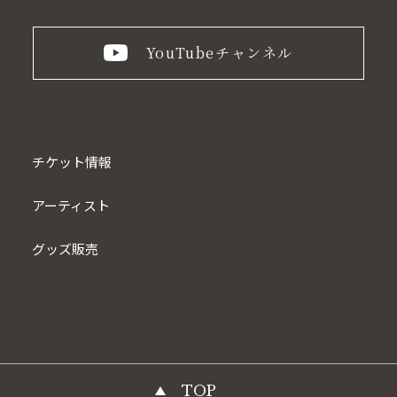
YouTube
チャンネル
チケット情報
アーティスト
グッズ販売
TOP