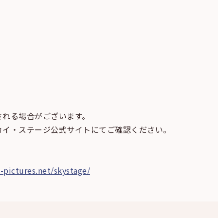
される場合がございます。
カイ・ステージ公式サイトにてご確認ください。
-pictures.net/skystage/