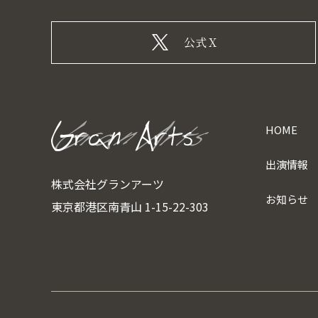
公式X
HOME
出演情報
株式会社グランアーツ
お知らせ
東京都港区南青山 1-15-22-303