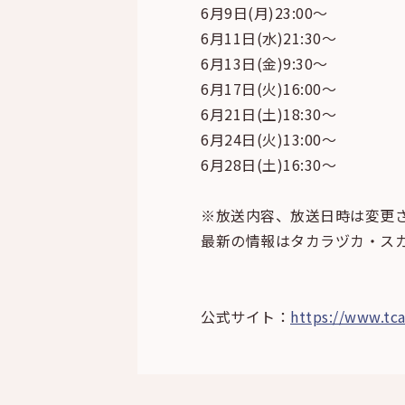
6月9日(月)23:00～
6月11日(水)21:30～
6月13日(金)9:30～
6月17日(火)16:00～
6月21日(土)18:30～
6月24日(火)13:00～
6月28日(土)16:30～
※放送内容、放送日時は変更
最新の情報はタカラヅカ・ス
公式サイト：
https://www.tca