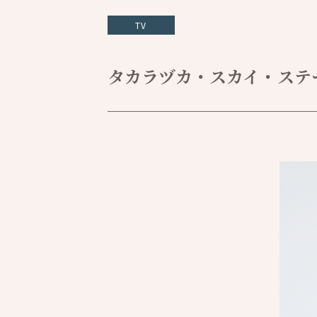
TV
タカラヅカ・スカイ・ステージ