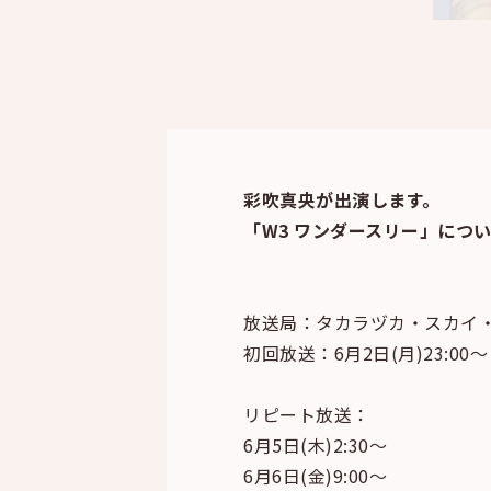
彩吹真央が出演します。
「W3 ワンダースリー」につ
放送局：タカラヅカ・スカイ
初回放送：6月2日(月)23:00～
リピート放送：
6月5日(木)2:30～
6月6日(金)9:00～