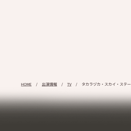
HOME
出演情報
TV
タカラヅカ・スカイ・ステージ｢O