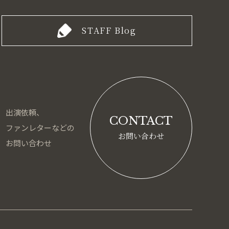
STAFF Blog
出演依頼、
CONTACT
ファンレターなどの
お問い合わせ
お問い合わせ