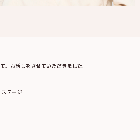
いて、お話しをさせていただきました。
・ステージ