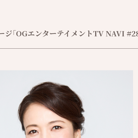
｢OGエンターテイメントTV NAVI #28