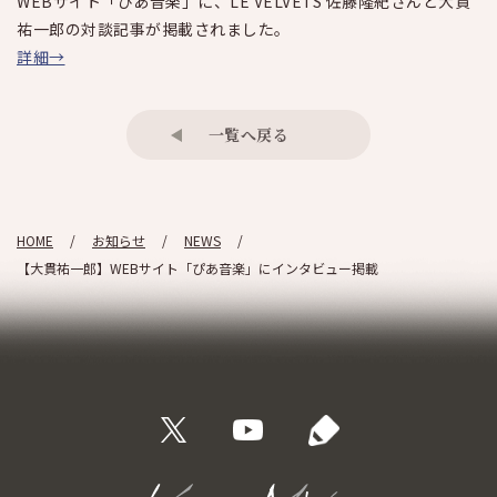
WEBサイト「ぴあ音楽」に、LE VELVETS 佐藤隆紀さんと大貫
祐一郎の対談記事が掲載されました。
詳細→
一覧へ戻る
HOME
お知らせ
NEWS
【大貫祐一郎】WEBサイト「ぴあ音楽」にインタビュー掲載