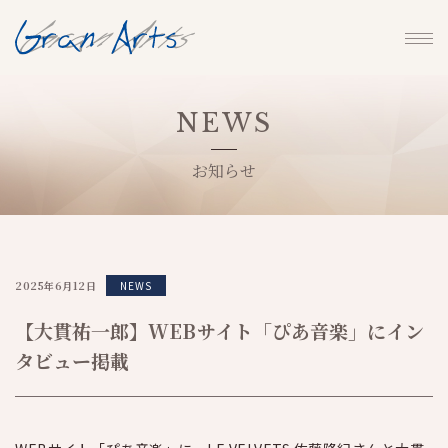
NEWS
お知らせ
2025年6月12日
NEWS
【大貫祐一郎】WEBサイト「ぴあ音楽」にイン
タビュー掲載